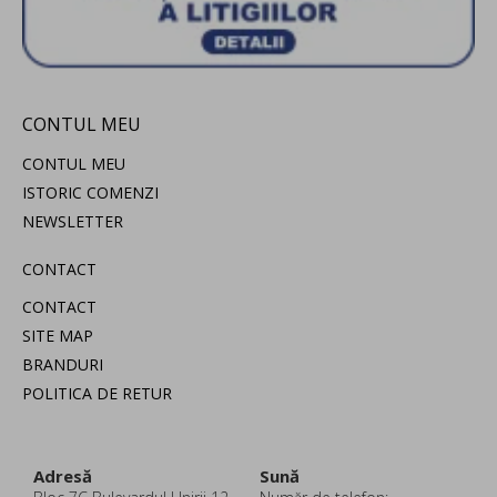
CONTUL MEU
CONTUL MEU
ISTORIC COMENZI
NEWSLETTER
CONTACT
CONTACT
SITE MAP
BRANDURI
POLITICA DE RETUR
Adresă
Sună