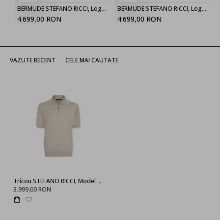
BERMUDE STEFANO RICCI, Logo Insert, Cotton, Beige
BERMUDE STEFANO RICCI, Logo Insert, Cotton, Navy Blue
4.699,00 RON
4.699,00 RON
VAZUTE RECENT
CELE MAI CAUTATE
Tricou STEFANO RICCI, Model Polo, Imprimeu geometric
3.999,00 RON