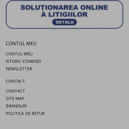
CONTUL MEU
CONTUL MEU
ISTORIC COMENZI
NEWSLETTER
CONTACT
CONTACT
SITE MAP
BRANDURI
POLITICA DE RETUR