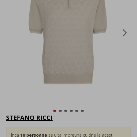
STEFANO RICCI
Inca
10
persoane
se uita impreuna cu tine la acest