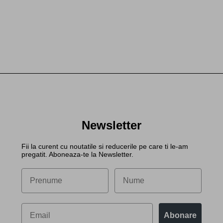
Newsletter
Fii la curent cu noutatile si reducerile pe care ti le-am
pregatit. Aboneaza-te la Newsletter.
Abonare