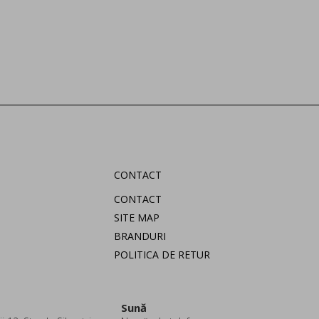
CONTACT
CONTACT
SITE MAP
BRANDURI
POLITICA DE RETUR
Sună