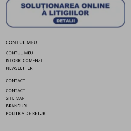
CONTUL MEU
CONTUL MEU
ISTORIC COMENZI
NEWSLETTER
CONTACT
CONTACT
SITE MAP
BRANDURI
POLITICA DE RETUR