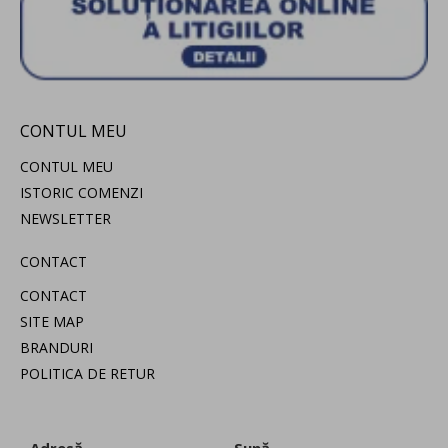
CONTUL MEU
CONTUL MEU
ISTORIC COMENZI
NEWSLETTER
CONTACT
CONTACT
SITE MAP
BRANDURI
POLITICA DE RETUR