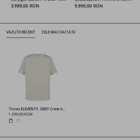
3.999,00 RON
9.999,00 RON
VAZUTE RECENT
CELE MAI CAUTATE
Tricou ELEVENTY, GREY Crew neck T-shirt
1.399,00 RON