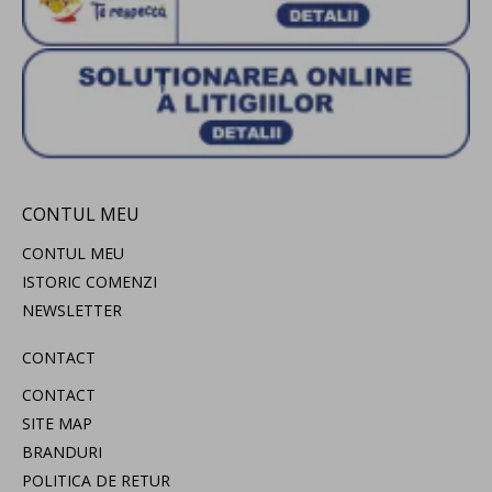
CONTUL MEU
CONTUL MEU
ISTORIC COMENZI
NEWSLETTER
CONTACT
CONTACT
SITE MAP
BRANDURI
POLITICA DE RETUR