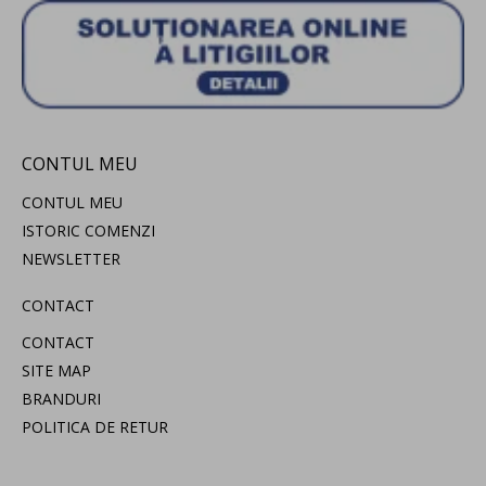
CONTUL MEU
CONTUL MEU
ISTORIC COMENZI
NEWSLETTER
CONTACT
CONTACT
SITE MAP
BRANDURI
POLITICA DE RETUR