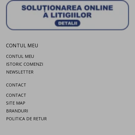
CONTUL MEU
CONTUL MEU
ISTORIC COMENZI
NEWSLETTER
CONTACT
CONTACT
SITE MAP
BRANDURI
POLITICA DE RETUR