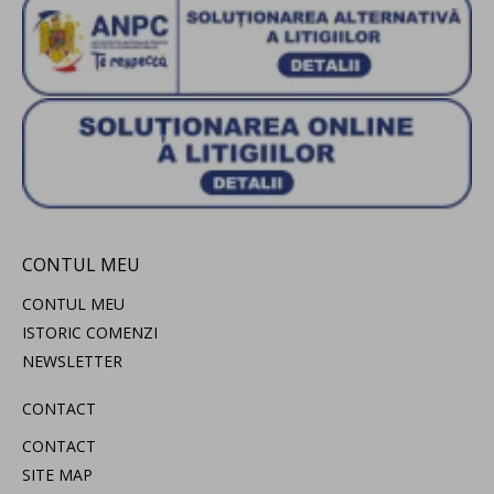
CONTUL MEU
CONTUL MEU
ISTORIC COMENZI
NEWSLETTER
CONTACT
CONTACT
SITE MAP