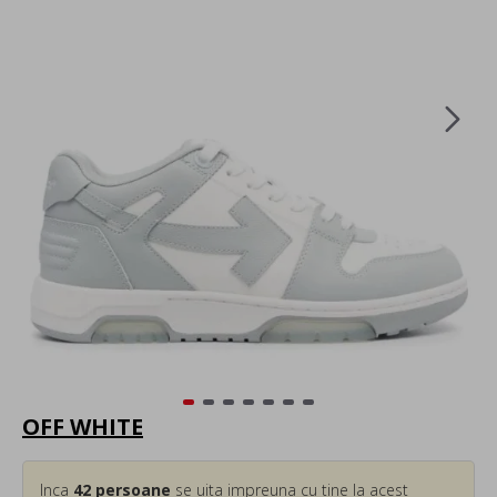
OFF WHITE
Inca
42
persoane
se uita impreuna cu tine la acest