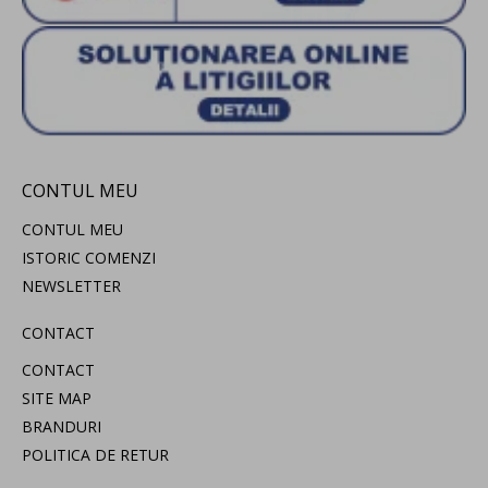
CONTUL MEU
CONTUL MEU
ISTORIC COMENZI
NEWSLETTER
CONTACT
CONTACT
SITE MAP
BRANDURI
POLITICA DE RETUR