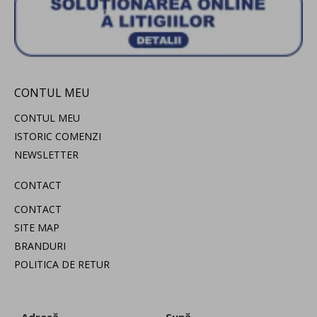
CONTUL MEU
CONTUL MEU
ISTORIC COMENZI
NEWSLETTER
CONTACT
CONTACT
SITE MAP
BRANDURI
POLITICA DE RETUR