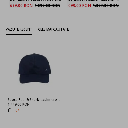
699,00 RON
1.099,00 RON
699,00 RON
1.099,00 RON
VAZUTE RECENT
CELE MAI CAUTATE
Sapca Paul & Shark, cashmere Baseball Cap,Blue
1.449,00 RON