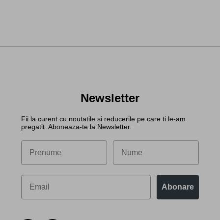
Newsletter
Fii la curent cu noutatile si reducerile pe care ti le-am
pregatit. Aboneaza-te la Newsletter.
Abonare