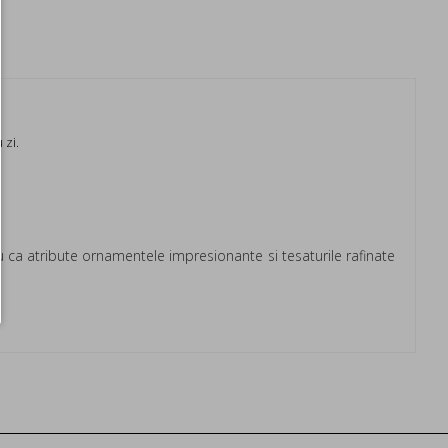
 zi.
ca atribute ornamentele impresionante si tesaturile rafinate