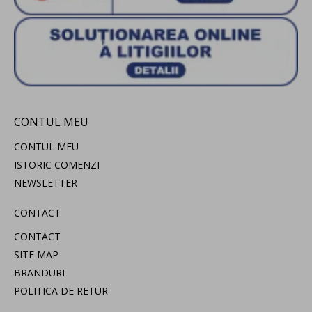
CONTUL MEU
CONTUL MEU
ISTORIC COMENZI
NEWSLETTER
CONTACT
CONTACT
SITE MAP
BRANDURI
POLITICA DE RETUR