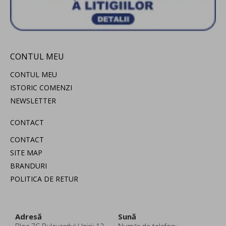
CONTUL MEU
CONTUL MEU
ISTORIC COMENZI
NEWSLETTER
CONTACT
CONTACT
SITE MAP
BRANDURI
POLITICA DE RETUR
Adresă
Sună