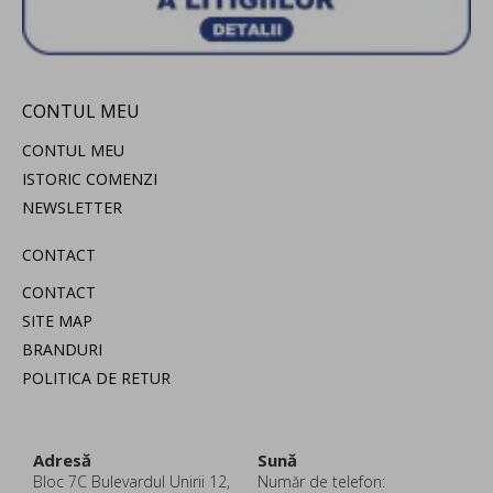
CONTUL MEU
CONTUL MEU
ISTORIC COMENZI
NEWSLETTER
CONTACT
CONTACT
SITE MAP
BRANDURI
POLITICA DE RETUR
Adresă
Sună
Bloc 7C Bulevardul Unirii 12,
Număr de telefon: