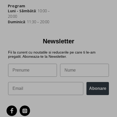
Program
Luni - Sâmbătă
: 10:00 –
20:00
Duminică
: 11:30 – 20:00
Newsletter
Fii la curent cu noutatile si reducerile pe care ti le-am
pregatit. Aboneaza-te la Newsletter.
Abonare