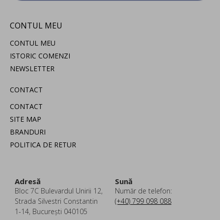
CONTUL MEU
CONTUL MEU
ISTORIC COMENZI
NEWSLETTER
CONTACT
CONTACT
SITE MAP
BRANDURI
POLITICA DE RETUR
Adresă
Sună
Bloc 7C Bulevardul Unirii 12,
Număr de telefon:
Strada Silvestri Constantin
(+40) 799 098 088
1-14, București 040105