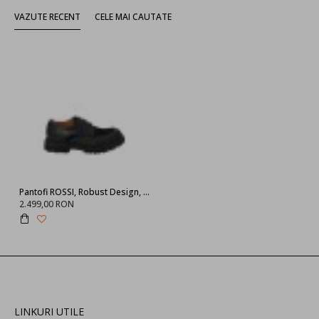
VAZUTE RECENT
CELE MAI CAUTATE
Pantofi ROSSI, Robust Design, Black
2.499,00 RON
LINKURI UTILE