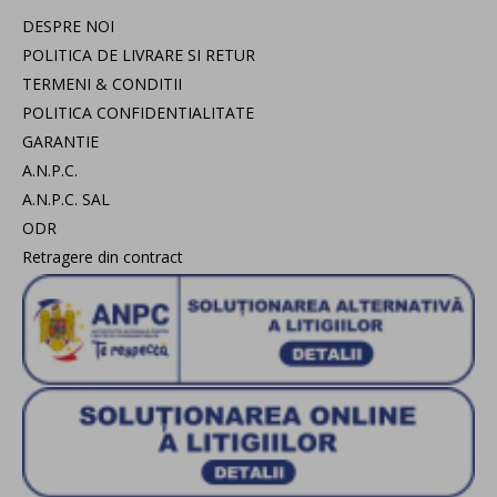
DESPRE NOI
POLITICA DE LIVRARE SI RETUR
TERMENI & CONDITII
POLITICA CONFIDENTIALITATE
GARANTIE
A.N.P.C.
A.N.P.C. SAL
ODR
Retragere din contract