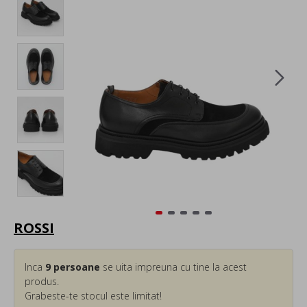
ROSSI
Inca
9
persoane
se uita impreuna cu tine la acest
produs.
Grabeste-te stocul este limitat!