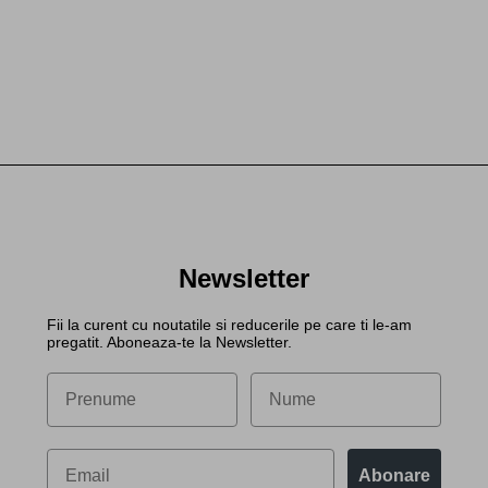
Newsletter
Fii la curent cu noutatile si reducerile pe care ti le-am
pregatit. Aboneaza-te la Newsletter.
Abonare