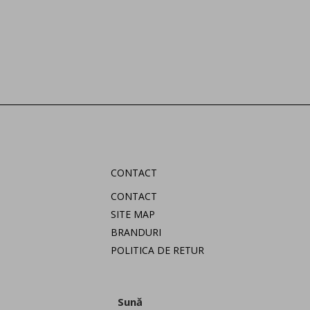
CONTACT
CONTACT
SITE MAP
BRANDURI
POLITICA DE RETUR
Sună