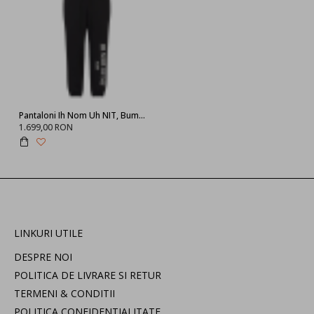
Pantaloni Ih Nom Uh NIT, Bumbac, WHITE PARIS
1.699,00 RON
LINKURI UTILE
DESPRE NOI
POLITICA DE LIVRARE SI RETUR
TERMENI & CONDITII
POLITICA CONFIDENTIALITATE