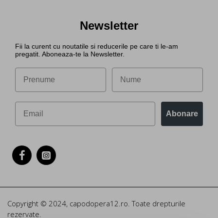
Newsletter
Fii la curent cu noutatile si reducerile pe care ti le-am
pregatit. Aboneaza-te la Newsletter.
Abonare
Copyright © 2024, capodopera12.ro. Toate drepturile
rezervate.