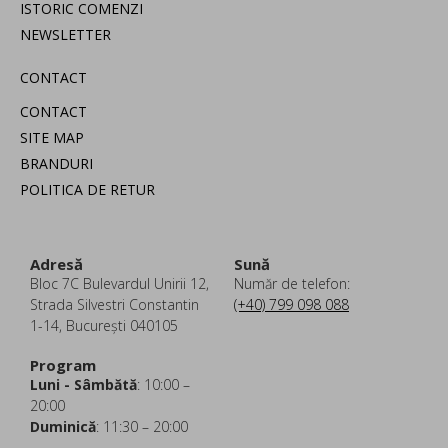
ISTORIC COMENZI
NEWSLETTER
CONTACT
CONTACT
SITE MAP
BRANDURI
POLITICA DE RETUR
Adresă
Sună
Bloc 7C Bulevardul Unirii 12,
Număr de telefon:
Strada Silvestri Constantin
(+40) 799 098 088
1-14, București 040105
Program
Luni - Sâmbătă
: 10:00 –
20:00
Duminică
: 11:30 – 20:00