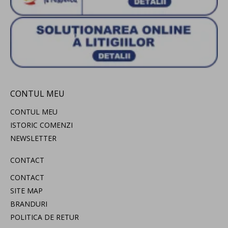
CONTUL MEU
CONTUL MEU
ISTORIC COMENZI
NEWSLETTER
CONTACT
CONTACT
SITE MAP
BRANDURI
POLITICA DE RETUR