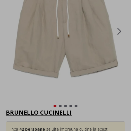
BRUNELLO CUCINELLI
Inca
42
persoane
se uita impreuna cu tine la acest