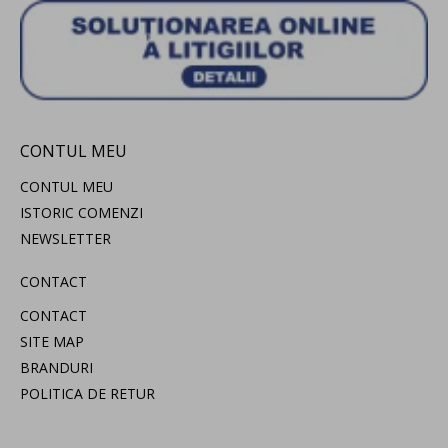
CONTUL MEU
CONTUL MEU
ISTORIC COMENZI
NEWSLETTER
CONTACT
CONTACT
SITE MAP
BRANDURI
POLITICA DE RETUR