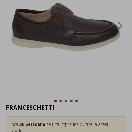
FRANCESCHETTI
Inca
39
persoane
se uita impreuna cu tine la acest
produs.