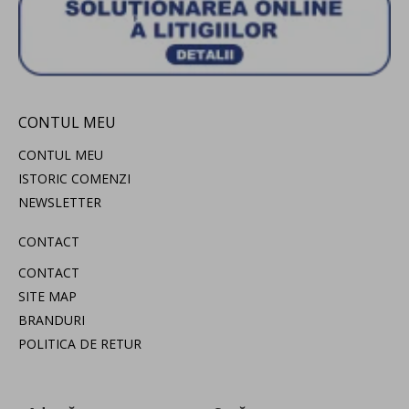
CONTUL MEU
CONTUL MEU
ISTORIC COMENZI
NEWSLETTER
CONTACT
CONTACT
SITE MAP
BRANDURI
POLITICA DE RETUR