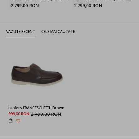
2.799,00 RON
2.799,00 RON
VAZUTE RECENT
CELE MAI CAUTATE
Laofers FRANCESCHETTI,Brown
2.499,00 RON
999,00 RON