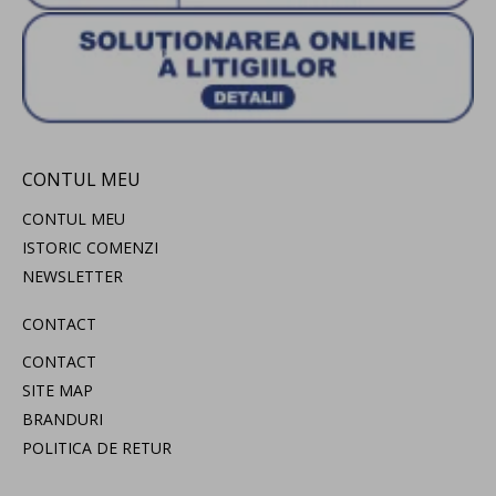
CONTUL MEU
CONTUL MEU
ISTORIC COMENZI
NEWSLETTER
CONTACT
CONTACT
SITE MAP
BRANDURI
POLITICA DE RETUR