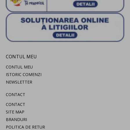
CONTUL MEU
CONTUL MEU
ISTORIC COMENZI
NEWSLETTER
CONTACT
CONTACT
SITE MAP
BRANDURI
POLITICA DE RETUR