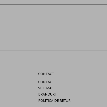
CONTACT
CONTACT
SITE MAP
BRANDURI
POLITICA DE RETUR