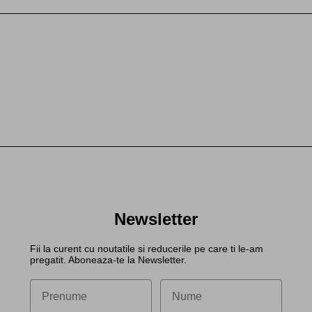
Newsletter
Fii la curent cu noutatile si reducerile pe care ti le-am
pregatit. Aboneaza-te la Newsletter.