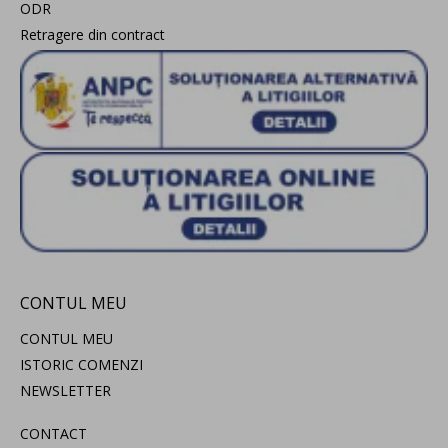
ODR
Retragere din contract
CONTUL MEU
CONTUL MEU
ISTORIC COMENZI
NEWSLETTER
CONTACT