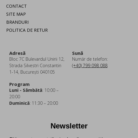
CONTACT
SITE MAP
BRANDURI
POLITICA DE RETUR
Adresă
Sună
Bloc 7C Bulevardul Unirii 12,
Număr de telefon:
Strada Silvestri Constantin
(+40) 799 098 088
1-14, București 040105
Program
Luni - Sâmbătă
: 10:00 –
20:00
Duminică
: 11:30 – 20:00
Newsletter