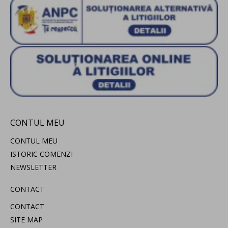
CONTUL MEU
CONTUL MEU
ISTORIC COMENZI
NEWSLETTER
CONTACT
CONTACT
SITE MAP