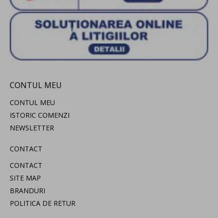
CONTUL MEU
CONTUL MEU
ISTORIC COMENZI
NEWSLETTER
CONTACT
CONTACT
SITE MAP
BRANDURI
POLITICA DE RETUR