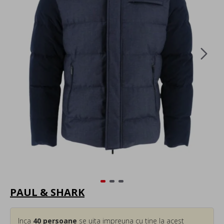
PAUL & SHARK
Inca
40
persoane
se uita impreuna cu tine la acest