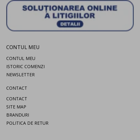
CONTUL MEU
CONTUL MEU
ISTORIC COMENZI
NEWSLETTER
CONTACT
CONTACT
SITE MAP
BRANDURI
POLITICA DE RETUR