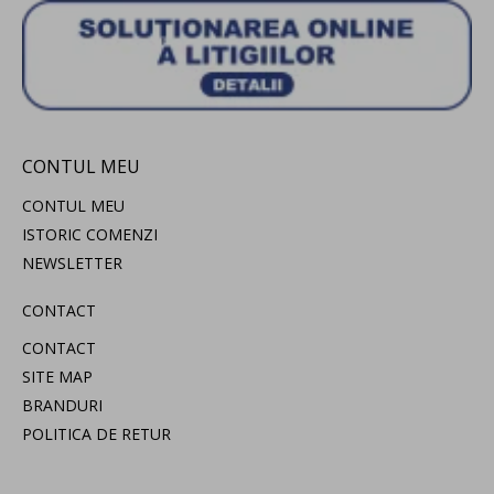
CONTUL MEU
CONTUL MEU
ISTORIC COMENZI
NEWSLETTER
CONTACT
CONTACT
SITE MAP
BRANDURI
POLITICA DE RETUR