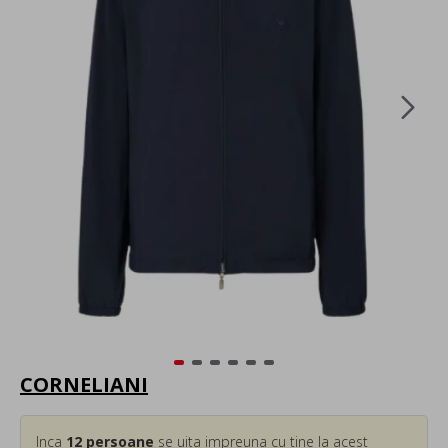
CORNELIANI
Inca
12
persoane
se uita impreuna cu tine la acest