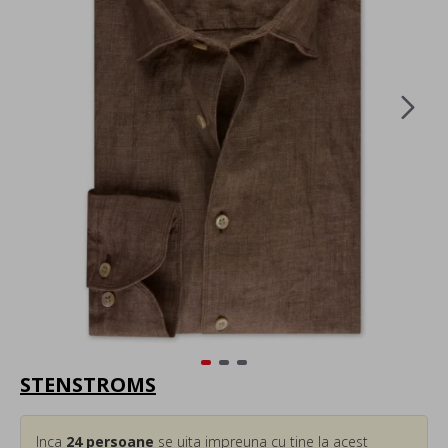
STENSTROMS
Inca
24
persoane
se uita impreuna cu tine la acest