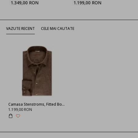
1.349,00 RON
1.199,00 RON
VAZUTE RECENT
CELE MAI CAUTATE
Camasa Stenstroms, Fitted Body, Linen, Light Brown
1.199,00 RON