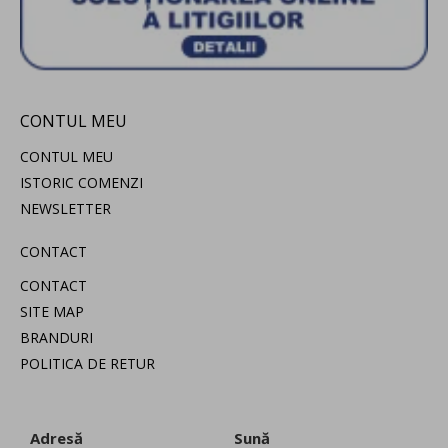
CONTUL MEU
CONTUL MEU
ISTORIC COMENZI
NEWSLETTER
CONTACT
CONTACT
SITE MAP
BRANDURI
POLITICA DE RETUR
Adresă
Sună