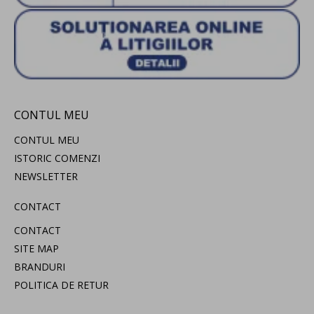
CONTUL MEU
CONTUL MEU
ISTORIC COMENZI
NEWSLETTER
CONTACT
CONTACT
SITE MAP
BRANDURI
POLITICA DE RETUR