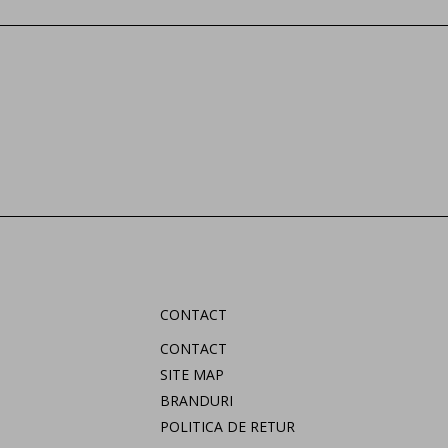
CONTACT
CONTACT
SITE MAP
BRANDURI
POLITICA DE RETUR