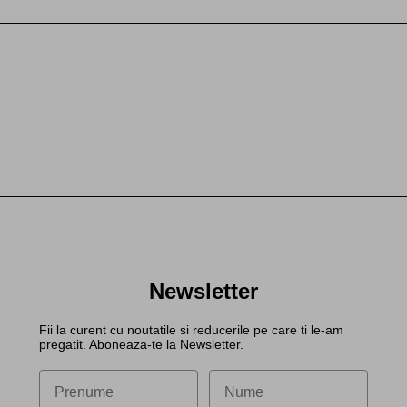
Newsletter
Fii la curent cu noutatile si reducerile pe care ti le-am
pregatit. Aboneaza-te la Newsletter.