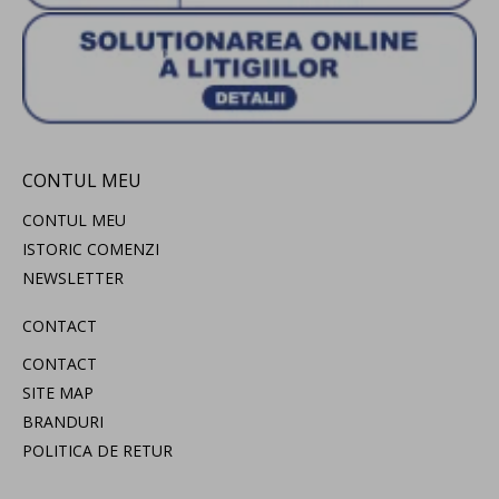
CONTUL MEU
CONTUL MEU
ISTORIC COMENZI
NEWSLETTER
CONTACT
CONTACT
SITE MAP
BRANDURI
POLITICA DE RETUR