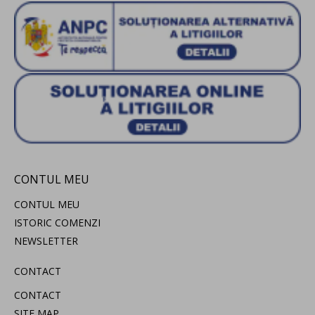
CONTUL MEU
CONTUL MEU
ISTORIC COMENZI
NEWSLETTER
CONTACT
CONTACT
SITE MAP