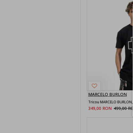
MARCELO BURLON
Tricou MARCELO BURLON, P
349,00 RON
499,00 R