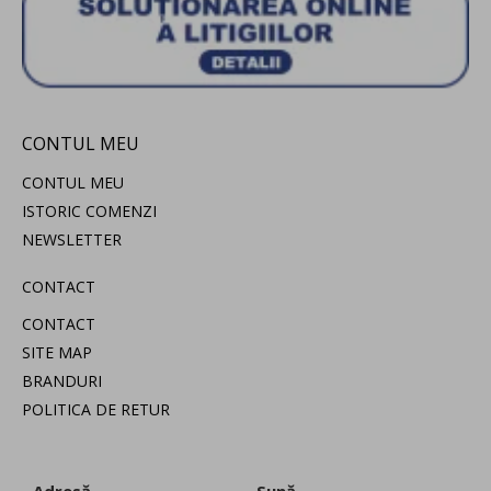
CONTUL MEU
CONTUL MEU
ISTORIC COMENZI
NEWSLETTER
CONTACT
CONTACT
SITE MAP
BRANDURI
POLITICA DE RETUR