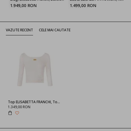
1.949,00 RON
1.499,00 RON
VAZUTE RECENT
CELE MAI CAUTATE
Top ELISABETTA FRANCHI, Top in open-knit fabric
1.349,00 RON