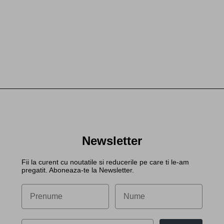
Newsletter
Fii la curent cu noutatile si reducerile pe care ti le-am
pregatit. Aboneaza-te la Newsletter.