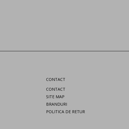
CONTACT
CONTACT
SITE MAP
BRANDURI
POLITICA DE RETUR