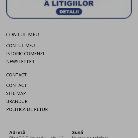
CONTUL MEU
CONTUL MEU
ISTORIC COMENZI
NEWSLETTER
CONTACT
CONTACT
SITE MAP
BRANDURI
POLITICA DE RETUR
Adresă
Sună