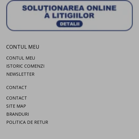
CONTUL MEU
CONTUL MEU
ISTORIC COMENZI
NEWSLETTER
CONTACT
CONTACT
SITE MAP
BRANDURI
POLITICA DE RETUR