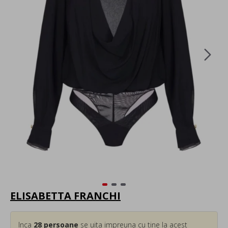
ELISABETTA FRANCHI
Inca
28
persoane
se uita impreuna cu tine la acest