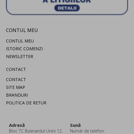
CONTUL MEU
CONTUL MEU
ISTORIC COMENZI
NEWSLETTER
CONTACT
CONTACT
SITE MAP
BRANDURI
POLITICA DE RETUR
Adresă
Sună
Bloc 7C Bulevardul Unirii 12,
Număr de telefon: