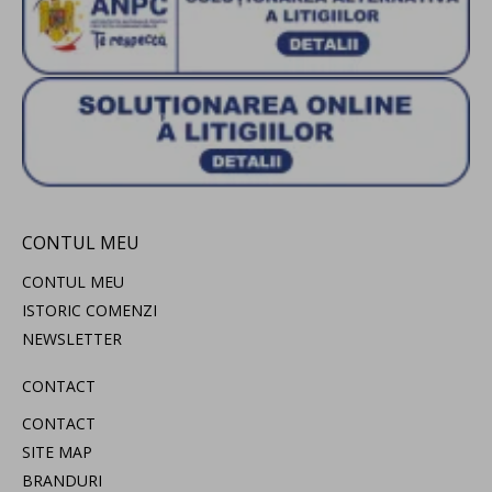
CONTUL MEU
CONTUL MEU
ISTORIC COMENZI
NEWSLETTER
CONTACT
CONTACT
SITE MAP
BRANDURI