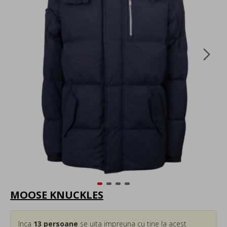
MOOSE KNUCKLES
Inca
13
persoane
se uita impreuna cu tine la acest