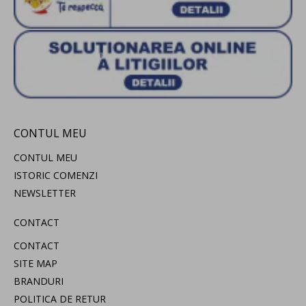
CONTUL MEU
CONTUL MEU
ISTORIC COMENZI
NEWSLETTER
CONTACT
CONTACT
SITE MAP
BRANDURI
POLITICA DE RETUR