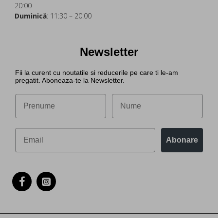
20:00
Duminică
: 11:30 – 20:00
Newsletter
Fii la curent cu noutatile si reducerile pe care ti le-am
pregatit. Aboneaza-te la Newsletter.
Abonare