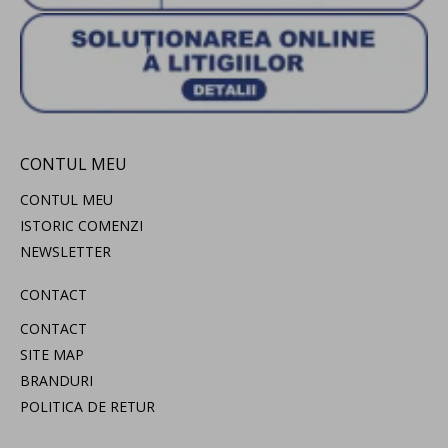
CONTUL MEU
CONTUL MEU
ISTORIC COMENZI
NEWSLETTER
CONTACT
CONTACT
SITE MAP
BRANDURI
POLITICA DE RETUR