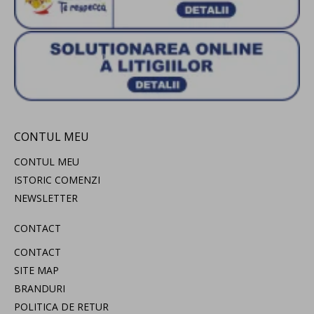
CONTUL MEU
CONTUL MEU
ISTORIC COMENZI
NEWSLETTER
CONTACT
CONTACT
SITE MAP
BRANDURI
POLITICA DE RETUR