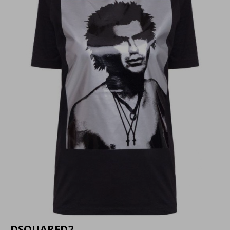
DSQUARED2