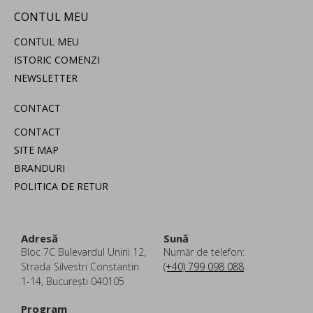
CONTUL MEU
CONTUL MEU
ISTORIC COMENZI
NEWSLETTER
CONTACT
CONTACT
SITE MAP
BRANDURI
POLITICA DE RETUR
Adresă
Sună
Bloc 7C Bulevardul Unirii 12,
Număr de telefon:
Strada Silvestri Constantin
(+40) 799 098 088
1-14, București 040105
Program