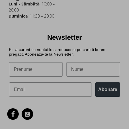
Luni - Sâmbătă
: 10:00 –
20:00
Duminică
: 11:30 – 20:00
Newsletter
Fii la curent cu noutatile si reducerile pe care ti le-am
pregatit. Aboneaza-te la Newsletter.
Abonare