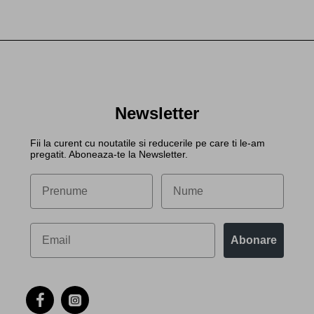
Newsletter
Fii la curent cu noutatile si reducerile pe care ti le-am
pregatit. Aboneaza-te la Newsletter.
Abonare