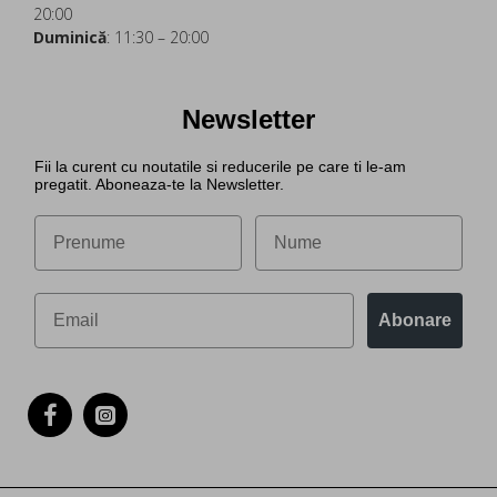
20:00
Duminică
: 11:30 – 20:00
Newsletter
Fii la curent cu noutatile si reducerile pe care ti le-am
pregatit. Aboneaza-te la Newsletter.
Abonare