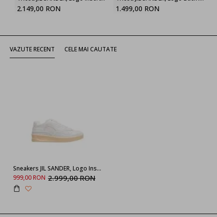
2.149,00 RON
1.499,00 RON
VAZUTE RECENT
CELE MAI CAUTATE
Sneakers JIL SANDER, Logo Insert, White
2.999,00 RON
999,00 RON