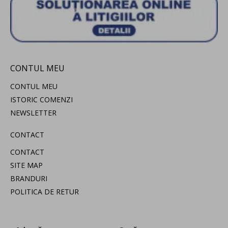
CONTUL MEU
CONTUL MEU
ISTORIC COMENZI
NEWSLETTER
CONTACT
CONTACT
SITE MAP
BRANDURI
POLITICA DE RETUR