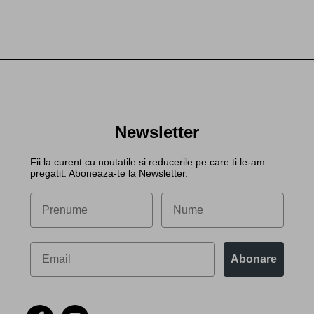
Newsletter
Fii la curent cu noutatile si reducerile pe care ti le-am
pregatit. Aboneaza-te la Newsletter.
Abonare